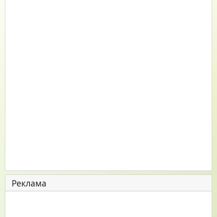
Реклама