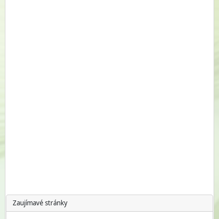
Zaujímavé stránky